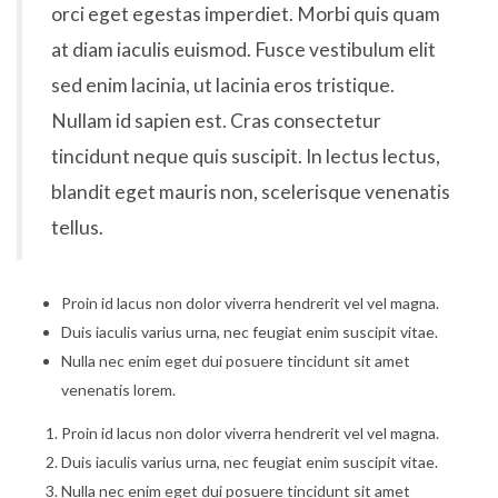
orci eget egestas imperdiet. Morbi quis quam
at diam iaculis euismod. Fusce vestibulum elit
sed enim lacinia, ut lacinia eros tristique.
Nullam id sapien est. Cras consectetur
tincidunt neque quis suscipit. In lectus lectus,
blandit eget mauris non, scelerisque venenatis
tellus.
Proin id lacus non dolor viverra hendrerit vel vel magna.
Duis iaculis varius urna, nec feugiat enim suscipit vitae.
Nulla nec enim eget dui posuere tincidunt sit amet
venenatis lorem.
Proin id lacus non dolor viverra hendrerit vel vel magna.
Duis iaculis varius urna, nec feugiat enim suscipit vitae.
Nulla nec enim eget dui posuere tincidunt sit amet