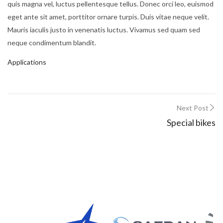
quis magna vel, luctus pellentesque tellus. Donec orci leo, euismod
eget ante sit amet, porttitor ornare turpis. Duis vitae neque velit.
Mauris iaculis justo in venenatis luctus. Vivamus sed quam sed
neque condimentum blandit.
Applications
Next Post
Special bikes