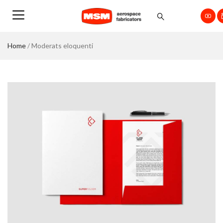
Home
/
Moderats eloquenti